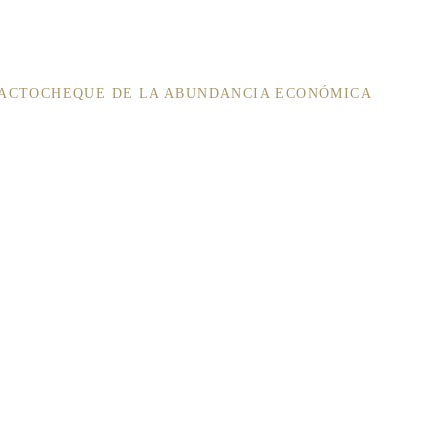
Aquí
ACTO
CHEQUE DE LA ABUNDANCIA ECONÓMICA